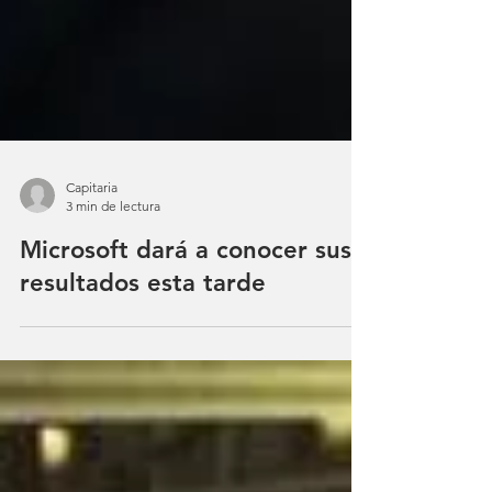
Capitaria
3 min de lectura
Microsoft dará a conocer sus
resultados esta tarde