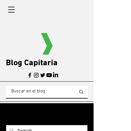
Blog Capitaria
BLOG
Blogg