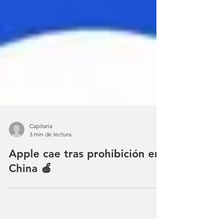
Capitaria
3 min de lectura
Apple cae tras prohibición en
China 🍎