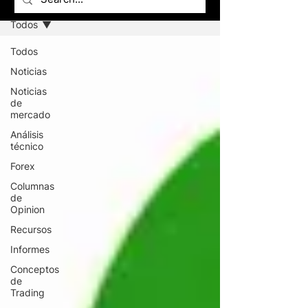
Todos
Todos
Noticias
Noticias
de
mercado
Análisis
técnico
Forex
Columnas
de
Opinion
Recursos
Informes
Conceptos
de
Trading