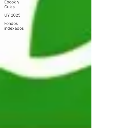
Ebook y
Guías
UY 2025
Fondos
indexados