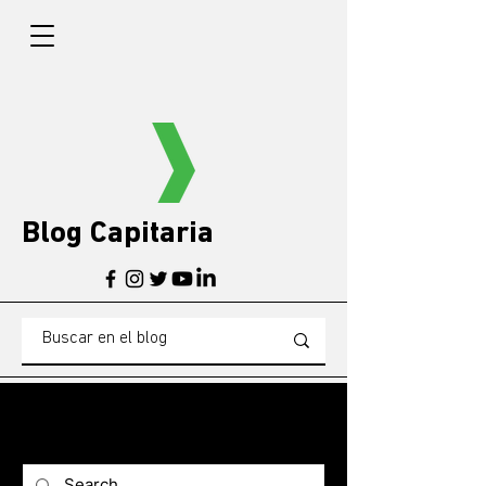
Blog Capitaria
BLOG
Blogg