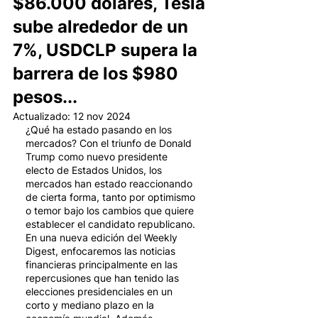
$86.000 dólares, Tesla
sube alrededor de un
7%, USDCLP supera la
barrera de los $980
pesos...
Actualizado:
12 nov 2024
¿Qué ha estado pasando en los 
mercados? Con el triunfo de Donald 
Trump como nuevo presidente 
electo de Estados Unidos, los 
mercados han estado reaccionando 
de cierta forma, tanto por optimismo 
o temor bajo los cambios que quiere 
establecer el candidato republicano. 
En una nueva edición del Weekly 
Digest, enfocaremos las noticias 
financieras principalmente en las 
repercusiones que han tenido las 
elecciones presidenciales en un 
corto y mediano plazo en la 