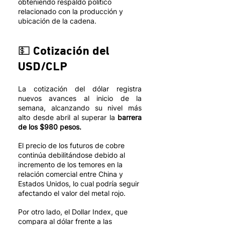
obteniendo respaldo político 
relacionado con la producción y 
ubicación de la cadena. 
💵 Cotización del 
USD/CLP
La cotización del dólar registra 
nuevos avances al inicio de la 
semana, alcanzando su nivel más 
alto desde abril al superar la 
barrera 
de los $980 pesos.
El precio de los futuros de cobre 
continúa debilitándose debido al 
incremento de los temores en la 
relación comercial entre China y 
Estados Unidos, lo cual podría seguir 
afectando el valor del metal rojo.
Por otro lado, el Dollar Index, que 
compara al dólar frente a las 