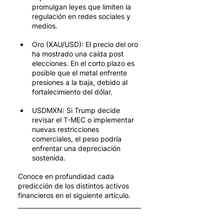
promulgan leyes que limiten la 
regulación en redes sociales y 
medios.
Oro (XAU/USD): El precio del oro 
ha mostrado una caída post 
elecciones. En el corto plazo es 
posible que el metal enfrente 
presiones a la baja, debido al 
fortalecimiento del dólar. 
USDMXN: Si Trump decide 
revisar el T-MEC o implementar 
nuevas restricciones 
comerciales, el peso podría 
enfrentar una depreciación 
sostenida.
Conoce en profundidad cada 
predicción de los distintos activos 
financieros en el siguiente artículo. 