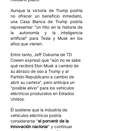
Aunque la victoria de Trump podría 
no ofrecer un beneficio inmediato, 
una Casa Blanca de Trump podría 
representar "un hito en la historia de 
la autonomía y la inteligencia 
artificial" para Tesla y Musk en los 
años que vienen. 
Entre tanto, Jeff Osborne de TD 
Cowen expresó que "aún no se sabe 
qué recibirá Elon Musk a cambio de 
su abrazo de oso a Trump y al 
Partido Republicano a cambio de 
abrir su cartera", pero anticipa un 
"posible alivio" para los vehículos 
eléctricos producidos en Estados 
Unidos.
Él sostiene que la industria de 
vehículos eléctricos podría 
considerarse "
el porvenir de la 
innovación naciona
l" y continuar 