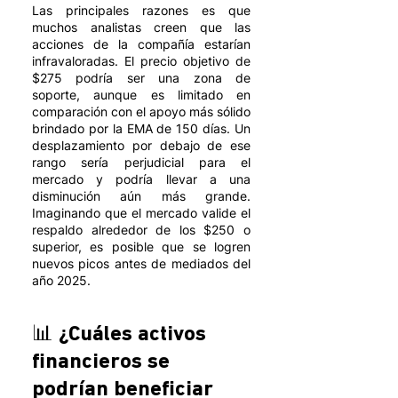
Las principales razones es que 
muchos analistas creen que las 
acciones de la compañía estarían 
infravaloradas. El precio objetivo de 
$275 podría ser una zona de 
soporte, aunque es limitado en 
comparación con el apoyo más sólido 
brindado por la EMA de 150 días. Un 
desplazamiento por debajo de ese 
rango sería perjudicial para el 
mercado y podría llevar a una 
disminución aún más grande. 
Imaginando que el mercado valide el 
respaldo alrededor de los $250 o 
superior, es posible que se logren 
nuevos picos antes de mediados del 
año 2025. 
📊 ¿Cuáles activos 
financieros se 
podrían beneficiar 