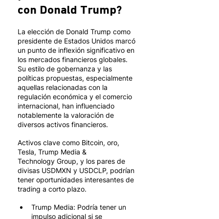
con Donald Trump?
La elección de Donald Trump como 
presidente de Estados Unidos marcó 
un punto de inflexión significativo en 
los mercados financieros globales. 
Su estilo de gobernanza y las 
políticas propuestas, especialmente 
aquellas relacionadas con la 
regulación económica y el comercio 
internacional, han influenciado 
notablemente la valoración de 
diversos activos financieros.  
Activos clave como Bitcoin, oro, 
Tesla, Trump Media & 
Technology Group, y los pares de 
divisas USDMXN y USDCLP, podrían 
tener oportunidades interesantes de 
trading a corto plazo. 
Trump Media: Podría tener un 
impulso adicional si se 