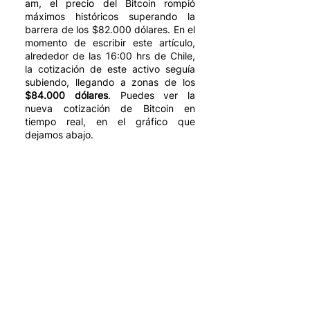
am, el precio del Bitcoin rompió 
máximos históricos superando la 
barrera de los $82.000 dólares. En el 
momento de escribir este artículo, 
alrededor de las 16:00 hrs de Chile, 
la cotización de este activo seguía 
subiendo, llegando a zonas de los 
$84.000 dólares
. Puedes ver la 
nueva cotización de Bitcoin en 
tiempo real, en el gráfico que 
dejamos abajo. 