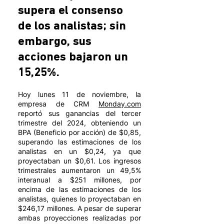
supera el consenso 
de los analistas; sin 
embargo, sus 
acciones bajaron un 
15,25%.
Hoy lunes 11 de noviembre, la 
empresa de CRM 
Monday.com
reportó sus ganancias del tercer 
trimestre del 2024, obteniendo un 
BPA (Beneficio por acción) de $0,85, 
superando las estimaciones de los 
analistas en un $0,24, ya que 
proyectaban un $0,61. Los ingresos 
trimestrales aumentaron un 49,5% 
interanual a $251 millones, por 
encima de las estimaciones de los 
analistas, quienes lo proyectaban en 
$246,17 millones. A pesar de superar 
ambas proyecciones realizadas por 