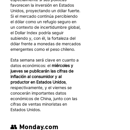
favorecen la inversión en Estados 
Unidos, proyectando un dólar fuerte. 
Si el mercado continúa percibiendo 
el dólar como un refugio seguro en 
un contexto de incertidumbre global, 
el Dollar Index podría seguir 
subiendo y, con él, la fortaleza del 
dólar frente a monedas de mercados 
emergentes como el peso chileno.
Esta semana será clave en cuanto a 
datos económicos: el 
miércoles y 
jueves se publicarán las cifras de 
inflación al consumidor y al 
productor en Estados Unidos
, 
respectivamente, y el viernes se 
conocerán importantes datos 
económicos de China, junto con las 
cifras de ventas minoristas en 
Estados Unidos.
👥 
Monday.com