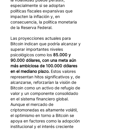
especialmente si se adoptan 
políticas fiscales expansivas que 
impacten la inflación y, en 
consecuencia, la política monetaria 
de la Reserva Federal.
Las proyecciones actuales para 
Bitcoin indican que podría alcanzar y 
superar importantes niveles 
psicológicos como los 
85.000 y 
90.000 dólares, con una meta aún 
más ambiciosa de 100.000 dólares 
en el mediano plazo. 
Estos valores 
representan hitos significativos y, de 
alcanzarse, reforzarían la visión de 
Bitcoin como un activo de refugio de 
valor y un componente consolidado 
en el sistema financiero global. 
Aunque el mercado de 
criptomonedas es altamente volátil, 
el optimismo en torno a Bitcoin se 
apoya en factores como la adopción 
institucional y el interés creciente 