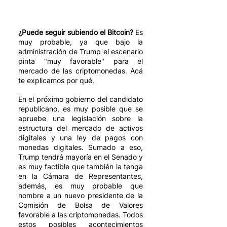
¿Puede seguir subiendo el Bitcoin?
 Es 
muy probable, ya que bajo la 
administración de Trump el escenario 
pinta "muy favorable" para el 
mercado de las criptomonedas. Acá 
te explicamos por qué.
En el próximo gobierno del candidato 
republicano, es muy posible que se 
apruebe una legislación sobre la 
estructura del mercado de activos 
digitales y una ley de pagos con 
monedas digitales. Sumado a eso, 
Trump tendrá mayoría en el Senado y 
es muy factible que también la tenga 
en la Cámara de Representantes, 
además, es muy probable que 
nombre a un nuevo presidente de la 
Comisión de Bolsa de Valores 
favorable a las criptomonedas. Todos 
estos posibles acontecimientos 