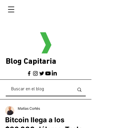
Blog Capitaria
Matías Cortés
Bitcoin llega a los