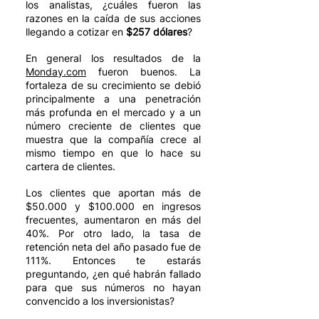
los analistas, ¿cuáles fueron las 
razones en la caída de sus acciones 
llegando a cotizar en 
$257 dólares
?
En general los resultados de la 
Monday.com
 fueron buenos. La 
fortaleza de su crecimiento se debió 
principalmente a una penetración 
más profunda en el mercado y a un 
número creciente de clientes que 
muestra que la compañía crece al 
mismo tiempo en que lo hace su 
cartera de clientes. 
Los clientes que aportan más de 
$50.000 y $100.000 en ingresos 
frecuentes, aumentaron en más del 
40%. Por otro lado, la tasa de 
retención neta del año pasado fue de 
111%. Entonces te estarás 
preguntando, ¿en qué habrán fallado 
para que sus números no hayan 
convencido a los inversionistas? 