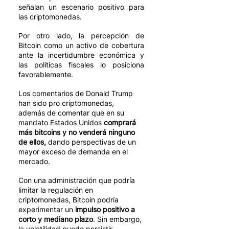
señalan un escenario positivo para 
las criptomonedas.   
Por otro lado, la percepción de 
Bitcoin como un activo de cobertura 
ante la incertidumbre económica y 
las políticas fiscales lo posiciona 
favorablemente.
Los comentarios de Donald Trump 
han sido pro criptomonedas, 
además de comentar que en su 
mandato Estados Unidos 
comprará 
más bitcoins y no venderá ninguno 
de ellos,
 dando perspectivas de un 
mayor exceso de demanda en el 
mercado.
Con una administración que podría 
limitar la regulación en 
criptomonedas, Bitcoin podría 
experimentar un 
impulso positivo a 
corto y mediano plazo
. Sin embargo, 
la volatilidad puede persistir, 