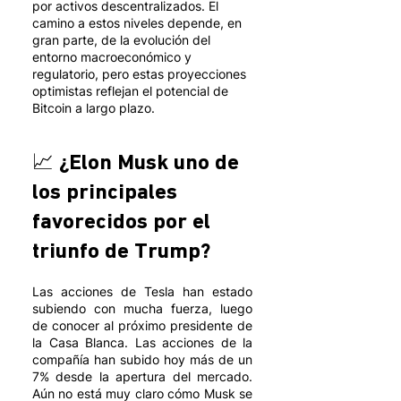
por activos descentralizados. El 
camino a estos niveles depende, en 
gran parte, de la evolución del 
entorno macroeconómico y 
regulatorio, pero estas proyecciones 
optimistas reflejan el potencial de 
Bitcoin a largo plazo.
📈 ¿Elon Musk uno de 
los principales 
favorecidos por el 
triunfo de Trump? 
Las acciones de Tesla han estado 
subiendo con mucha fuerza, luego 
de conocer al próximo presidente de 
la Casa Blanca. Las acciones de la 
compañía han subido hoy más de un 
7% desde la apertura del mercado. 
Aún no está muy claro cómo Musk se 