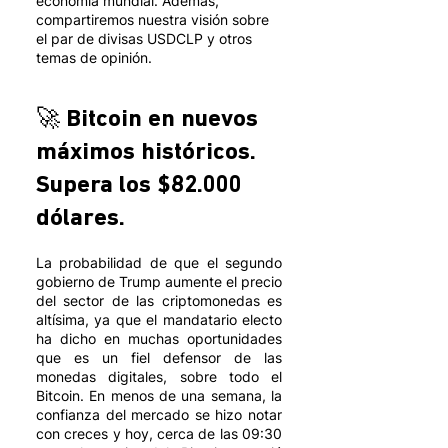
economía mundial. Además, 
compartiremos nuestra visión sobre 
el par de divisas USDCLP y otros 
temas de opinión.  
🚀 Bitcoin en nuevos 
máximos históricos. 
Supera los $82.000 
dólares.
La probabilidad de que el segundo 
gobierno de Trump aumente el precio 
del sector de las criptomonedas es 
altísima, ya que el mandatario electo 
ha dicho en muchas oportunidades 
que es un fiel defensor de las 
monedas digitales, sobre todo el 
Bitcoin. En menos de una semana, la 
confianza del mercado se hizo notar 
con creces y hoy, cerca de las 09:30 