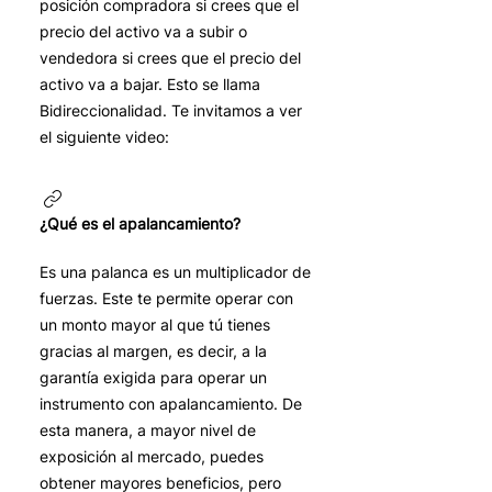
posición compradora si crees que el
precio del activo va a subir o
vendedora si crees que el precio del
activo va a bajar. Esto se llama
Bidireccionalidad. Te invitamos a ver
el siguiente video:
¿Qué es el apalancamiento?
Es una palanca es un multiplicador de
fuerzas. Este te permite operar con
un monto mayor al que tú tienes
gracias al margen, es decir, a la
garantía exigida para operar un
instrumento con apalancamiento. De
esta manera, a mayor nivel de
exposición al mercado, puedes
obtener mayores beneficios, pero