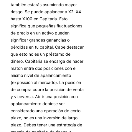
también estarás asumiendo mayor
riesgo. Se puede apalancar a X2, X4
hasta X100 en Capitaria. Esto
significa que pequeñas fluctuaciones
de precio en un activo pueden
significar grandes ganancias o
pérdidas en tu capital. Cabe destacar
que esto no es un préstamo de
dinero. Capitaria se encarga de hacer
match entre dos posiciones con el
mismo nivel de apalancamiento
(exposición al mercado). La posición
de compra cubre la posición de venta
y viceversa. Abrir una posición con
apalancamiento debiese ser
considerado una operación de corto
plazo, no es una inversión de largo
plazo. Debes tener una estrategia de
manejo de capital y de riesgo y