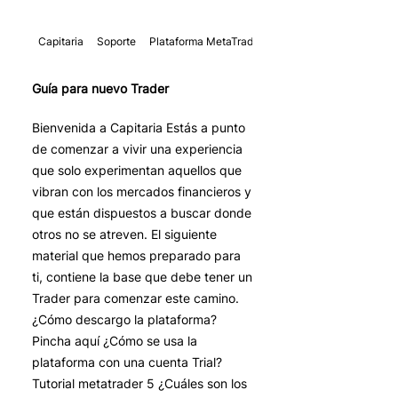
Capitaria
Soporte
Plataforma MetaTrader
Trader
Guía para nuevo Trader
Bienvenida a Capitaria Estás a punto
de comenzar a vivir una experiencia
que solo experimentan aquellos que
vibran con los mercados financieros y
que están dispuestos a buscar donde
otros no se atreven. El siguiente
material que hemos preparado para
ti, contiene la base que debe tener un
Trader para comenzar este camino.
¿Cómo descargo la plataforma?
Pincha aquí ¿Cómo se usa la
plataforma con una cuenta Trial?
Tutorial metatrader 5 ¿Cuáles son los