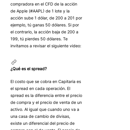
compradora en el CFD de la acción
de Apple (#AAPL) de 1 lote y la
acción sube 1 dólar, de 200 a 201 por
ejemplo, tú ganas 50 dólares. Si por
el contrario, la acción baja de 200 a
199, tú pierdes 50 dólares. Te
invitamos a revisar el siguiente video:
¿Qué es el spread?
El costo que se cobra en Capitaria es
el spread en cada operación. El
spread es la diferencia entre el precio
de compra y el precio de venta de un
activo. Al igual que cuando uno va a
una casa de cambio de divisas,
existe un diferencial del precio de