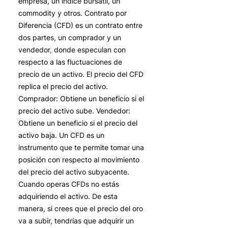
empresa, un índice bursátil, un
commodity y otros. Contrato por
Diferencia (CFD) es un contrato entre
dos partes, un comprador y un
vendedor, donde especulan con
respecto a las fluctuaciones de
precio de un activo. El precio del CFD
replica el precio del activo.
Comprador: Obtiene un beneficio si el
precio del activo sube. Vendedor:
Obtiene un beneficio si el precio del
activo baja. Un CFD es un
instrumento que te permite tomar una
posición con respecto al movimiento
del precio del activo subyacente.
Cuando operas CFDs no estás
adquiriendo el activo. De esta
manera, si crees que el precio del oro
va a subir, tendrías que adquirir un