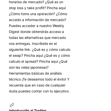
horarios de mercado? ¿Qué es un
stop loss y take profit? Pincha aquí
¿Cómo tomo una operación? ¿Cómo
accedo a información de mercado?
Puedes acceder a nuestro Weekly
Digest donde obtendrás acceso a
todas las alternativas que mercado
nos entregas. Inscríbete en el
siguiente link. ¿Qué es y cómo calculo
el swap? Pincha aquí ¿Qué es y cómo
calculo el spread? Pincha aquí ¿Qué
son las velas japonesas?
Herramientas básicas de análisis
técnico ¡Te deseamos todo el éxito! Y
recuerda que en caso de cualquier
duda puedes contar con tu ejecutivo.
Introducción al Trading