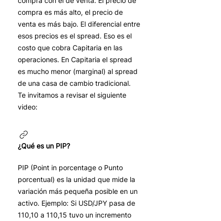
compra con el de venta. El precio de
compra es más alto, el precio de
venta es más bajo. El diferencial entre
esos precios es el spread. Eso es el
costo que cobra Capitaria en las
operaciones. En Capitaria el spread
es mucho menor (marginal) al spread
de una casa de cambio tradicional.
Te invitamos a revisar el siguiente
video:
¿Qué es un PIP?
PIP (Point in porcentage o Punto
porcentual) es la unidad que mide la
variación más pequeña posible en un
activo. Ejemplo: Si USD/JPY pasa de
110,10 a 110,15 tuvo un incremento