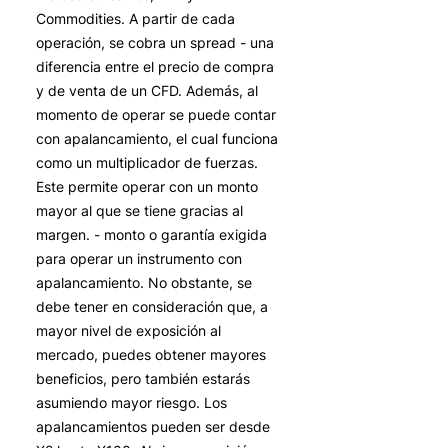
Commodities. A partir de cada
operación, se cobra un spread - una
diferencia entre el precio de compra
y de venta de un CFD. Además, al
momento de operar se puede contar
con apalancamiento, el cual funciona
como un multiplicador de fuerzas.
Este permite operar con un monto
mayor al que se tiene gracias al
margen. - monto o garantía exigida
para operar un instrumento con
apalancamiento. No obstante, se
debe tener en consideración que, a
mayor nivel de exposición al
mercado, puedes obtener mayores
beneficios, pero también estarás
asumiendo mayor riesgo. Los
apalancamientos pueden ser desde