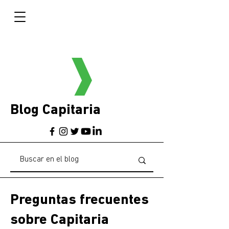
Blog Capitaria
Preguntas frecuentes
sobre Capitaria