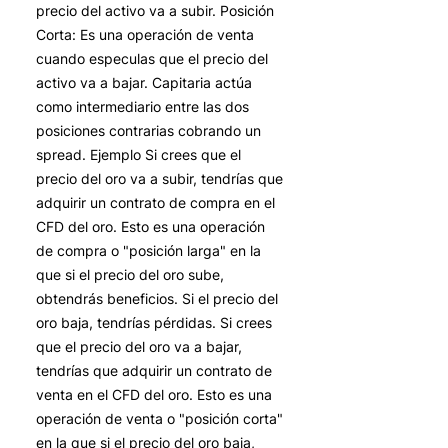
precio del activo va a subir. Posición
Corta: Es una operación de venta
cuando especulas que el precio del
activo va a bajar. Capitaria actúa
como intermediario entre las dos
posiciones contrarias cobrando un
spread. Ejemplo Si crees que el
precio del oro va a subir, tendrías que
adquirir un contrato de compra en el
CFD del oro. Esto es una operación
de compra o "posición larga" en la
que si el precio del oro sube,
obtendrás beneficios. Si el precio del
oro baja, tendrías pérdidas. Si crees
que el precio del oro va a bajar,
tendrías que adquirir un contrato de
venta en el CFD del oro. Esto es una
operación de venta o "posición corta"
en la que si el precio del oro baja,