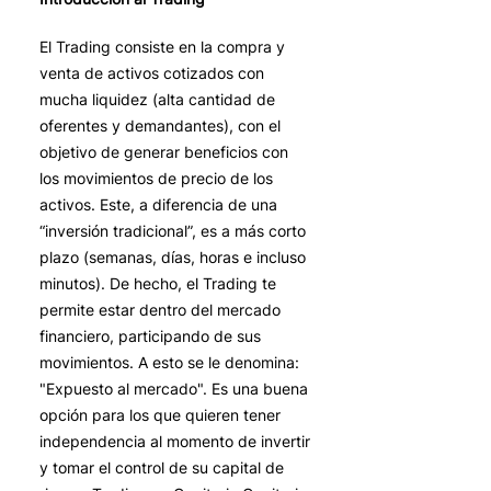
El Trading consiste en la compra y
venta de activos cotizados con
mucha liquidez (alta cantidad de
oferentes y demandantes), con el
objetivo de generar beneficios con
los movimientos de precio de los
activos. Este, a diferencia de una
“inversión tradicional”, es a más corto
plazo (semanas, días, horas e incluso
minutos). De hecho, el Trading te
permite estar dentro del mercado
financiero, participando de sus
movimientos. A esto se le denomina:
"Expuesto al mercado". Es una buena
opción para los que quieren tener
independencia al momento de invertir
y tomar el control de su capital de