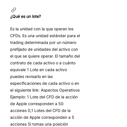
¿Qué es un lote?
Es la unidad con la que operan los
CFDs. Es una unidad estándar para el
trading determinada por un número
prefijado de unidades del activo con
el que se quiere operar. El tamaño del
contrato de cada activo o a cuánto
equivale 1 Lote en cada activo
puedes revisarlo en las
especificaciones de cada activo o en
el siguiente link: Aspectos Operativos
Ejemplo: 1 Lote del CFD de la acción
de Apple corresponden a 50
acciones 0,1 Lotes del CFD de la
acción de Apple corresponden a 5
acciones Si tomas una posición