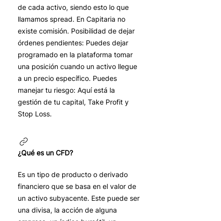
de cada activo, siendo esto lo que
llamamos spread. En Capitaria no
existe comisión. Posibilidad de dejar
órdenes pendientes: Puedes dejar
programado en la plataforma tomar
una posición cuando un activo llegue
a un precio específico. Puedes
manejar tu riesgo: Aquí está la
gestión de tu capital, Take Profit y
Stop Loss.
¿Qué es un CFD?
Es un tipo de producto o derivado
financiero que se basa en el valor de
un activo subyacente. Este puede ser
una divisa, la acción de alguna