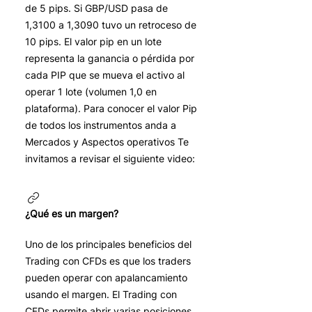
de 5 pips. Si GBP/USD pasa de
1,3100 a 1,3090 tuvo un retroceso de
10 pips. El valor pip en un lote
representa la ganancia o pérdida por
cada PIP que se mueva el activo al
operar 1 lote (volumen 1,0 en
plataforma). Para conocer el valor Pip
de todos los instrumentos anda a
Mercados y Aspectos operativos Te
invitamos a revisar el siguiente video:
¿Qué es un margen?
Uno de los principales beneficios del
Trading con CFDs es que los traders
pueden operar con apalancamiento
usando el margen. El Trading con
CFDs permite abrir varias posiciones