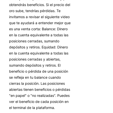
obtendrás beneficios. Si el precio del
oro sube, tendrías pérdidas. Te
invitamos a revisar el siguiente video
que te ayudará a entender mejor que
es una venta corta: Balance: Dinero
en la cuenta equivalente a todas las
posiciones cerradas, sumando
depósitos y retiros. Equidad: Dinero
en la cuenta equivalente a todas las
posiciones cerradas y abiertas,
sumando depósitos y retiros. El
beneficio o pérdida de una posición
se refleja en tu balance cuando
cierras la posición. Las posiciones
abiertas tienen beneficios o pérdidas
"en papel" o "no realizadas". Puedes
ver el beneficio de cada posición en
el terminal de la plataforma.