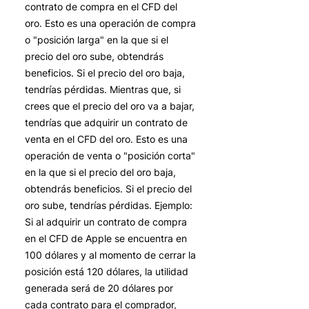
contrato de compra en el CFD del
oro. Esto es una operación de compra
o "posición larga" en la que si el
precio del oro sube, obtendrás
beneficios. Si el precio del oro baja,
tendrías pérdidas. Mientras que, si
crees que el precio del oro va a bajar,
tendrías que adquirir un contrato de
venta en el CFD del oro. Esto es una
operación de venta o "posición corta"
en la que si el precio del oro baja,
obtendrás beneficios. Si el precio del
oro sube, tendrías pérdidas. Ejemplo:
Si al adquirir un contrato de compra
en el CFD de Apple se encuentra en
100 dólares y al momento de cerrar la
posición está 120 dólares, la utilidad
generada será de 20 dólares por
cada contrato para el comprador,