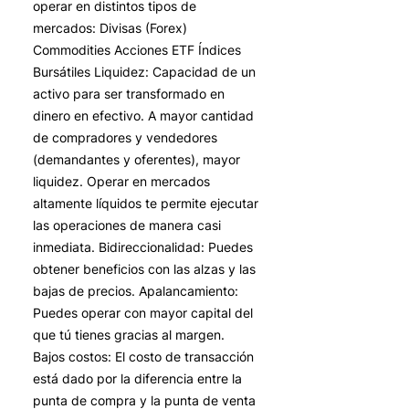
operar en distintos tipos de
mercados: Divisas (Forex)
Commodities Acciones ETF Índices
Bursátiles Liquidez: Capacidad de un
activo para ser transformado en
dinero en efectivo. A mayor cantidad
de compradores y vendedores
(demandantes y oferentes), mayor
liquidez. Operar en mercados
altamente líquidos te permite ejecutar
las operaciones de manera casi
inmediata. Bidireccionalidad: Puedes
obtener beneficios con las alzas y las
bajas de precios. Apalancamiento:
Puedes operar con mayor capital del
que tú tienes gracias al margen.
Bajos costos: El costo de transacción
está dado por la diferencia entre la
punta de compra y la punta de venta