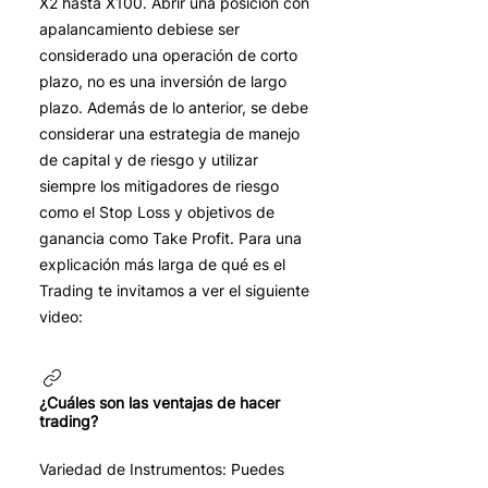
X2 hasta X100. Abrir una posición con
apalancamiento debiese ser
considerado una operación de corto
plazo, no es una inversión de largo
plazo. Además de lo anterior, se debe
considerar una estrategia de manejo
de capital y de riesgo y utilizar
siempre los mitigadores de riesgo
como el Stop Loss y objetivos de
ganancia como Take Profit. Para una
explicación más larga de qué es el
Trading te invitamos a ver el siguiente
video:
¿Cuáles son las ventajas de hacer
trading?
Variedad de Instrumentos: Puedes