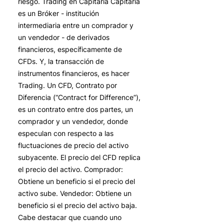
riesgo. Trading en Capitaria Capitaria
es un Bróker - institución
intermediaria entre un comprador y
un vendedor - de derivados
financieros, específicamente de
CFDs. Y, la transacción de
instrumentos financieros, es hacer
Trading. Un CFD, Contrato por
Diferencia (“Contract for Difference”),
es un contrato entre dos partes, un
comprador y un vendedor, donde
especulan con respecto a las
fluctuaciones de precio del activo
subyacente. El precio del CFD replica
el precio del activo. Comprador:
Obtiene un beneficio si el precio del
activo sube. Vendedor: Obtiene un
beneficio si el precio del activo baja.
Cabe destacar que cuando uno