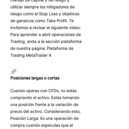
utilizar siempre los mitigadores de
riesgo como el Stop Loss y objetivos
de ganancia como Take Profit. Te
invitamos a revisar el siguiente video:
Para aprender a abrir operaciones de
Trading, anda a la sección plataforma
de nuestra página: Plataforma de
Trading MetaTrader 4
Posiciones largas o cortas
Cuando operas con CFDs, no estás
comprando el activo. Estás tomando
una posición frente a la variación de
precio del activo. Considerando esto,
Posición Larga: Es una operación de
compra cuando especulas que el