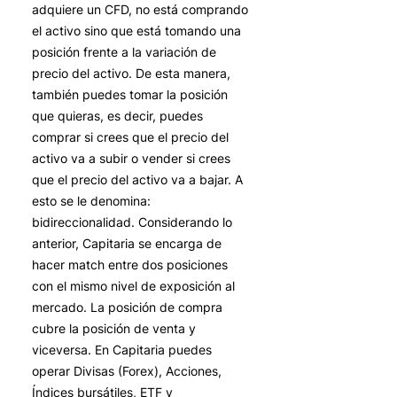
adquiere un CFD, no está comprando
el activo sino que está tomando una
posición frente a la variación de
precio del activo. De esta manera,
también puedes tomar la posición
que quieras, es decir, puedes
comprar si crees que el precio del
activo va a subir o vender si crees
que el precio del activo va a bajar. A
esto se le denomina:
bidireccionalidad. Considerando lo
anterior, Capitaria se encarga de
hacer match entre dos posiciones
con el mismo nivel de exposición al
mercado. La posición de compra
cubre la posición de venta y
viceversa. En Capitaria puedes
operar Divisas (Forex), Acciones,
Índices bursátiles, ETF y