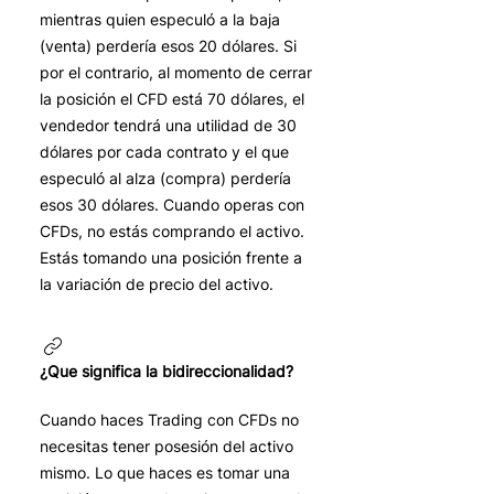
mientras quien especuló a la baja
(venta) perdería esos 20 dólares. Si
por el contrario, al momento de cerrar
la posición el CFD está 70 dólares, el
vendedor tendrá una utilidad de 30
dólares por cada contrato y el que
especuló al alza (compra) perdería
esos 30 dólares. Cuando operas con
CFDs, no estás comprando el activo.
Estás tomando una posición frente a
la variación de precio del activo.
¿Que significa la bidireccionalidad?
Cuando haces Trading con CFDs no
necesitas tener posesión del activo
mismo. Lo que haces es tomar una