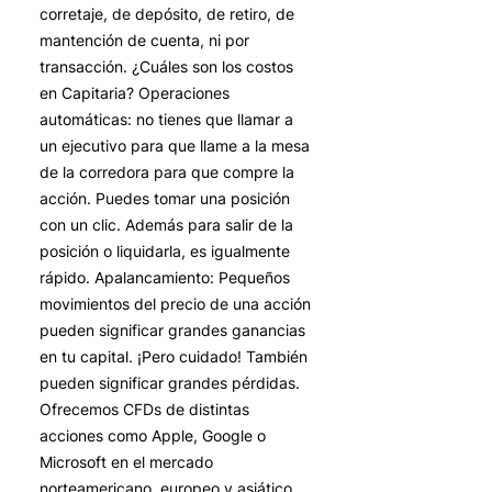
corretaje, de depósito, de retiro, de
mantención de cuenta, ni por
transacción. ¿Cuáles son los costos
en Capitaria? Operaciones
automáticas: no tienes que llamar a
un ejecutivo para que llame a la mesa
de la corredora para que compre la
acción. Puedes tomar una posición
con un clic. Además para salir de la
posición o liquidarla, es igualmente
rápido. Apalancamiento: Pequeños
movimientos del precio de una acción
pueden significar grandes ganancias
en tu capital. ¡Pero cuidado! También
pueden significar grandes pérdidas.
Ofrecemos CFDs de distintas
acciones como Apple, Google o
Microsoft en el mercado
norteamericano, europeo y asiático.