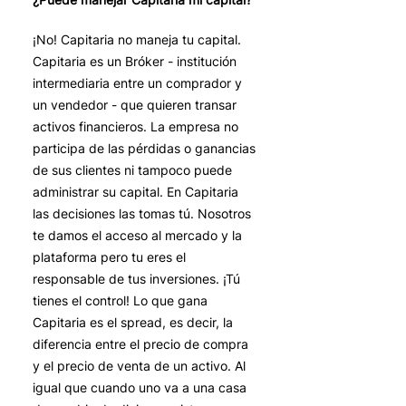
¡No! Capitaria no maneja tu capital.
Capitaria es un Bróker - institución
intermediaria entre un comprador y
un vendedor - que quieren transar
activos financieros. La empresa no
participa de las pérdidas o ganancias
de sus clientes ni tampoco puede
administrar su capital. En Capitaria
las decisiones las tomas tú. Nosotros
te damos el acceso al mercado y la
plataforma pero tu eres el
responsable de tus inversiones. ¡Tú
tienes el control! Lo que gana
Capitaria es el spread, es decir, la
diferencia entre el precio de compra
y el precio de venta de un activo. Al
igual que cuando uno va a una casa