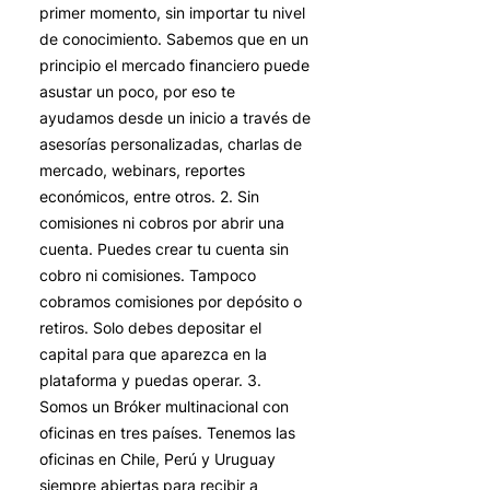
primer momento, sin importar tu nivel
de conocimiento. Sabemos que en un
principio el mercado financiero puede
asustar un poco, por eso te
ayudamos desde un inicio a través de
asesorías personalizadas, charlas de
mercado, webinars, reportes
económicos, entre otros. 2. Sin
comisiones ni cobros por abrir una
cuenta. Puedes crear tu cuenta sin
cobro ni comisiones. Tampoco
cobramos comisiones por depósito o
retiros. Solo debes depositar el
capital para que aparezca en la
plataforma y puedas operar. 3.
Somos un Bróker multinacional con
oficinas en tres países. Tenemos las
oficinas en Chile, Perú y Uruguay
siempre abiertas para recibir a