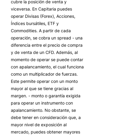
cubre la posición de venta y
viceversa. En Capitaria puedes
operar Divisas (Forex), Acciones,
Índices bursátiles, ETF y
Commodities. A partir de cada
operación, se cobra un spread - una
diferencia entre el precio de compra
y de venta de un CFD. Además, al
momento de operar se puede contar
con apalancamiento, el cual funciona
como un multiplicador de fuerzas.
Este permite operar con un monto
mayor al que se tiene gracias al
margen. - monto o garantía exigida
para operar un instrumento con
apalancamiento. No obstante, se
debe tener en consideración que, a
mayor nivel de exposición al
mercado, puedes obtener mayores