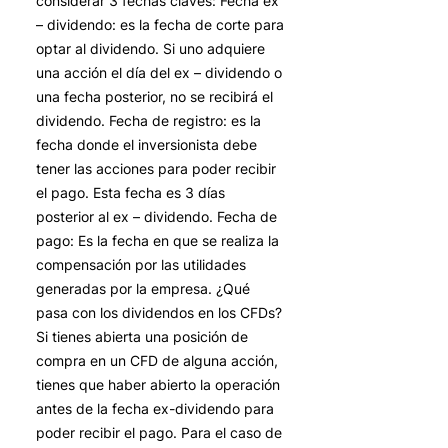
considerar 3 fechas claves: Fecha ex
– dividendo: es la fecha de corte para
optar al dividendo. Si uno adquiere
una acción el día del ex – dividendo o
una fecha posterior, no se recibirá el
dividendo. Fecha de registro: es la
fecha donde el inversionista debe
tener las acciones para poder recibir
el pago. Esta fecha es 3 días
posterior al ex – dividendo. Fecha de
pago: Es la fecha en que se realiza la
compensación por las utilidades
generadas por la empresa. ¿Qué
pasa con los dividendos en los CFDs?
Si tienes abierta una posición de
compra en un CFD de alguna acción,
tienes que haber abierto la operación
antes de la fecha ex-dividendo para
poder recibir el pago. Para el caso de