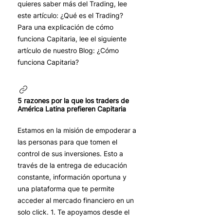
quieres saber más del Trading, lee
este artículo: ¿Qué es el Trading?
Para una explicación de cómo
funciona Capitaria, lee el siguiente
artículo de nuestro Blog: ¿Cómo
funciona Capitaria?
5 razones por la que los traders de
América Latina prefieren Capitaria
Estamos en la misión de empoderar a
las personas para que tomen el
control de sus inversiones. Esto a
través de la entrega de educación
constante, información oportuna y
una plataforma que te permite
acceder al mercado financiero en un
solo click. 1. Te apoyamos desde el