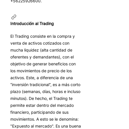
+56225926600.
Introducción al Trading
El Trading consiste en la compra y
venta de activos cotizados con
mucha liquidez (alta cantidad de
oferentes y demandantes), con el
objetivo de generar beneficios con
los movimientos de precio de los
activos. Este, a diferencia de una
“inversión tradicional”, es a más corto
plazo (semanas, días, horas e incluso
minutos). De hecho, el Trading te
permite estar dentro del mercado
financiero, participando de sus
movimientos. A esto se le denomina:
"Expuesto al mercado". Es una buena