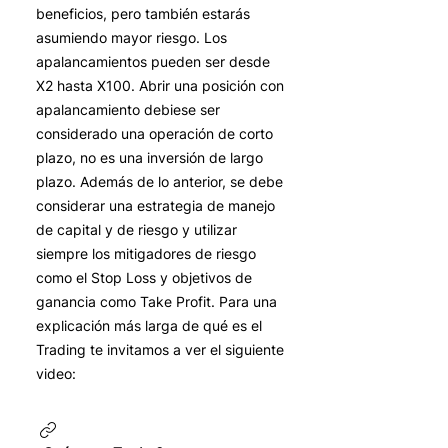
beneficios, pero también estarás
asumiendo mayor riesgo. Los
apalancamientos pueden ser desde
X2 hasta X100. Abrir una posición con
apalancamiento debiese ser
considerado una operación de corto
plazo, no es una inversión de largo
plazo. Además de lo anterior, se debe
considerar una estrategia de manejo
de capital y de riesgo y utilizar
siempre los mitigadores de riesgo
como el Stop Loss y objetivos de
ganancia como Take Profit. Para una
explicación más larga de qué es el
Trading te invitamos a ver el siguiente
video: