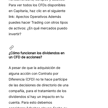
Para ver todos los CFDs disponibles
en Capitaria, haz clic en el siguiente
link: Apectos Operativos Además
puedes hacer Trading con otros tipos
de activos: ¿En qué mercados puedo
invertir?
¿Cómo funcionan los dividendos en
un CFD de acciones?
A pesar de que la adquisición de
alguna acción con Contrato por
Diferencia (CFD) no te hace partícipe
de las decisiones de directorio de una
compañía, para el tratamiento de los
dividendos sí hay un impacto en tu
cuenta. Para esto debemos