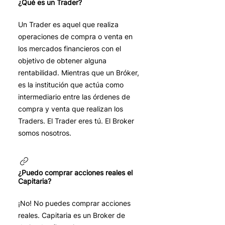
¿Qué es un Trader?
Un Trader es aquel que realiza
operaciones de compra o venta en
los mercados financieros con el
objetivo de obtener alguna
rentabilidad. Mientras que un Bróker,
es la institución que actúa como
intermediario entre las órdenes de
compra y venta que realizan los
Traders. El Trader eres tú. El Broker
somos nosotros.
¿Puedo comprar acciones reales el
Capitaria?
¡No! No puedes comprar acciones
reales. Capitaria es un Broker de