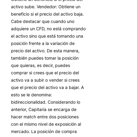
activo sube. Vendedor: Obtiene un
beneficio si el precio del activo baja.
Cabe destacar que cuando uno
adquiere un CFD, no está comprando
el activo sino que está tomando una
posición frente a la variación de
precio del activo. De esta manera,
también puedes tomar la posición
que quieras, es decir, puedes
comprar si crees que el precio del
activo va a subir o vender si crees
que el precio del activo va a bajar. A
esto se le denomina:
bidireccionalidad. Considerando lo
anterior, Capitaria se encarga de
hacer match entre dos posiciones
con el mismo nivel de exposición al
mercado. La posición de compra