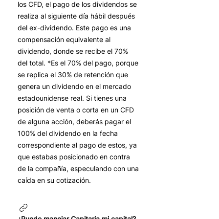
los CFD, el pago de los dividendos se
realiza al siguiente día hábil después
del ex-dividendo. Este pago es una
compensación equivalente al
dividendo, donde se recibe el 70%
del total. *Es el 70% del pago, porque
se replica el 30% de retención que
genera un dividendo en el mercado
estadounidense real. Si tienes una
posición de venta o corta en un CFD
de alguna acción, deberás pagar el
100% del dividendo en la fecha
correspondiente al pago de estos, ya
que estabas posicionado en contra
de la compañía, especulando con una
caída en su cotización.
¿Puede manejar Capitaria mi capital?