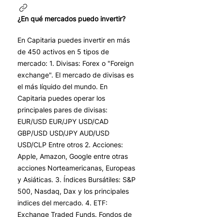
¿En qué mercados puedo invertir?
En Capitaria puedes invertir en más
de 450 activos en 5 tipos de
mercado: 1. Divisas: Forex o "Foreign
exchange". El mercado de divisas es
el más líquido del mundo. En
Capitaria puedes operar los
principales pares de divisas:
EUR/USD EUR/JPY USD/CAD
GBP/USD USD/JPY AUD/USD
USD/CLP Entre otros 2. Acciones:
Apple, Amazon, Google entre otras
acciones Norteamericanas, Europeas
y Asiáticas. 3. Índices Bursátiles: S&P
500, Nasdaq, Dax y los principales
indices del mercado. 4. ETF:
Exchange Traded Funds. Fondos de