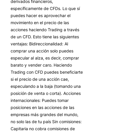
derivados financieros,
específicamente de CFDs. Lo que sí
puedes hacer es aprovechar el
movimiento en el precio de las
acciones haciendo Trading a través
de un CFD. Esto tiene las siguientes
ventajas: Bidireccionalidad: Al
comprar una acción solo puedes
especular al alza, es decir, comprar
barato y vender caro. Haciendo
Trading con CFD puedes beneficiarte
si el precio de una acción cae,
especulando a la baja (tomando una
posición de venta o corta). Acciones
internacionales: Puedes tomar
posiciones en las acciones de las
empresas más grandes del mundo,
no solo las de tu país Sin comisiones:
Capitaria no cobra comisiones de