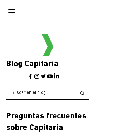
Blog Capitaria
Preguntas frecuentes
sobre Capitaria