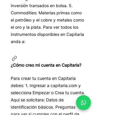
inversión transados en bolsa. 5.
Commodities: Materias primas como
el petróleo y el cobre y metales como
el oro y la plata. Para ver todos los
instrumentos disponibles en Capitaria
anda a:
¿Cómo creo mi cuenta en Capitaria?
Para crear tu cuenta en Capitaria
debes: 1. Ingresar a capitaria.com y
selecciona Empezar o Crea tu cuenta.
Aquí se solicitara: Datos de
identificación básicos. Preguntas
para ver si cumples con el perfil de
riesgo necesario para hacer Trading.
Preguntas de conocimiento de