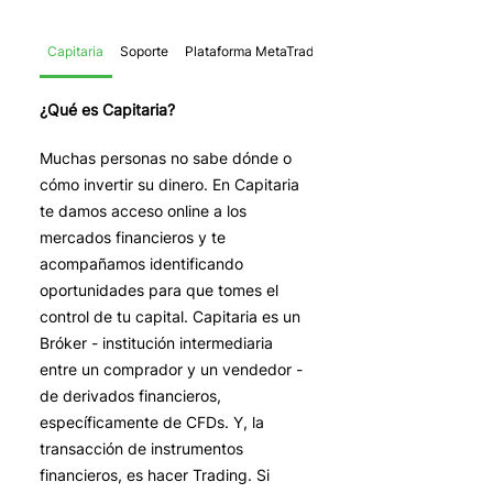
Capitaria
Soporte
Plataforma MetaTrader
Trader
¿Qué es Capitaria?
Muchas personas no sabe dónde o
cómo invertir su dinero. En Capitaria
te damos acceso online a los
mercados financieros y te
acompañamos identificando
oportunidades para que tomes el
control de tu capital. Capitaria es un
Bróker - institución intermediaria
entre un comprador y un vendedor -
de derivados financieros,
específicamente de CFDs. Y, la
transacción de instrumentos
financieros, es hacer Trading. Si