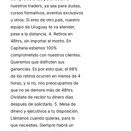
nuestros traders, ya sea para dudas,
cursos formativos, eventos exclusivos
u otros. Si eres de otro país, nuestro
equipo de Uruguay te va atender,
pese a la distancia. 4. Retiros en
48hrs, sin importar el monto. En
Capitaria estamos 100%
comprometido con nuestros clientes.
Queremos que disfruten sus
ganancias. Es por esto que, el 98%
de los retiros ocurren en menos de 4
horas, y si no, nos preocupamos de
que no se demore más de 48hrs.
Olvídate de recibir tu dinero días
después de solicitarlo. 5. Mesa de
dinero y ejecutivos a tu disposición.
Llámanos cuando quieras, para lo
que necesites. Siempre habrá un