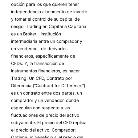
opción para los que quieren tener
independencia al momento de invertir
y tomar el control de su capital de
riesgo. Trading en Capitaria Capitaria
es un Bróker - institución
intermediaria entre un comprador y
un vendedor - de derivados
financieros, específicamente de
CFDs. Y, la transacción de
instrumentos financieros, es hacer
Trading. Un CFD, Contrato por
Diferencia (“Contract for Difference”),
es un contrato entre dos partes, un
comprador y un vendedor, donde
especulan con respecto a las
fluctuaciones de precio del activo
subyacente. El precio del CFD replica
el precio del activo. Comprador:
Obtiene un beneficio si el precio del