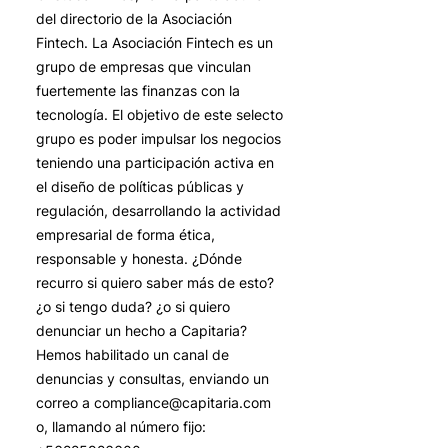
del directorio de la Asociación
Fintech. La Asociación Fintech es un
grupo de empresas que vinculan
fuertemente las finanzas con la
tecnología. El objetivo de este selecto
grupo es poder impulsar los negocios
teniendo una participación activa en
el diseño de polí­ticas públicas y
regulación, desarrollando la actividad
empresarial de forma ética,
responsable y honesta. ¿Dónde
recurro si quiero saber más de esto?
¿o si tengo duda? ¿o si quiero
denunciar un hecho a Capitaria?
Hemos habilitado un canal de
denuncias y consultas, enviando un
correo a compliance@capitaria.com
o, llamando al número fijo: