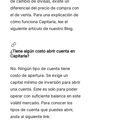
de cambio de divisas, existe un
diferencial del precio de compra con
el de venta. Para una explicación de
cómo funciona Capitaria, lee el
siguiente artículo de nuestro Blog.
¿Tiene algún costo abrir cuenta en
Capitaria?
No. Ningún tipo de cuenta tiene
costo de apertura. Se exige un
capital mínimo de inversión para abrir
una cuenta. Este es solo para poder
operar con suficiente balance en este
volátil mercado. Para conocer los
tipos de cuenta que puedes abrir,
anda al siguiente link: