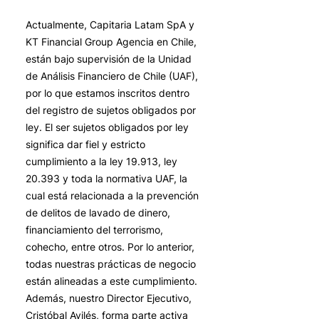
Actualmente, Capitaria Latam SpA y
KT Financial Group Agencia en Chile,
están bajo supervisión de la Unidad
de Análisis Financiero de Chile (UAF),
por lo que estamos inscritos dentro
del registro de sujetos obligados por
ley. El ser sujetos obligados por ley
significa dar fiel y estricto
cumplimiento a la ley 19.913, ley
20.393 y toda la normativa UAF, la
cual está relacionada a la prevención
de delitos de lavado de dinero,
financiamiento del terrorismo,
cohecho, entre otros. Por lo anterior,
todas nuestras prácticas de negocio
están alineadas a este cumplimiento.
Además, nuestro Director Ejecutivo,
Cristóbal Avilés, forma parte activa