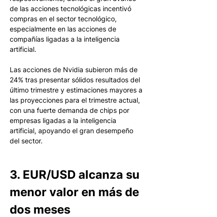
de las acciones tecnológicas incentivó 
compras en el sector tecnológico, 
especialmente en las acciones de 
compañías ligadas a la inteligencia 
artificial. 
Las acciones de Nvidia subieron más de 
24% tras presentar sólidos resultados del 
último trimestre y estimaciones mayores a 
las proyecciones para el trimestre actual, 
con una fuerte demanda de chips por 
empresas ligadas a la inteligencia 
artificial, apoyando el gran desempeño 
del sector. 
3. EUR/USD alcanza su 
menor valor en más de 
dos meses