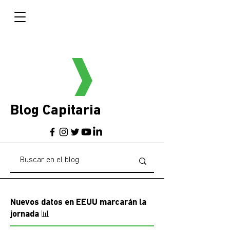
Blog Capitaria
Nuevos datos en EEUU marcarán la
jornada 📊