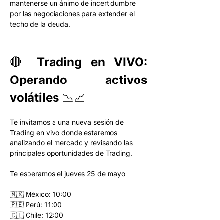
mantenerse un ánimo de incertidumbre 
por las negociaciones para extender el 
techo de la deuda. 
🔴 Trading en VIVO: 
Operando activos 
volátiles 📉📈
Te invitamos a una nueva sesión de 
Trading en vivo donde estaremos 
analizando el mercado y revisando las 
principales oportunidades de Trading.
Te esperamos el jueves 25 de mayo
🇲🇽 México: 10:00
🇵🇪 Perú: 11:00
🇨🇱 Chile: 12:00