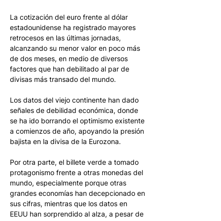
La cotización del euro frente al dólar 
estadounidense ha registrado mayores 
retrocesos en las últimas jornadas, 
alcanzando su menor valor en poco más 
de dos meses, en medio de diversos 
factores que han debilitado al par de 
divisas más transado del mundo. 
Los datos del viejo continente han dado 
señales de debilidad económica, donde 
se ha ido borrando el optimismo existente 
a comienzos de año, apoyando la presión 
bajista en la divisa de la Eurozona. 
Por otra parte, el billete verde a tomado 
protagonismo frente a otras monedas del 
mundo, especialmente porque otras 
grandes economías han decepcionado en 
sus cifras, mientras que los datos en 
EEUU han sorprendido al alza, a pesar de 