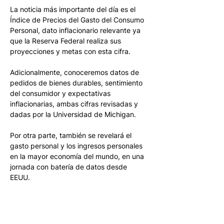
La noticia más importante del día es el 
Índice de Precios del Gasto del Consumo 
Personal, dato inflacionario relevante ya 
que la Reserva Federal realiza sus 
proyecciones y metas con esta cifra. 
Adicionalmente, conoceremos datos de 
pedidos de bienes durables, sentimiento 
del consumidor y expectativas 
inflacionarias, ambas cifras revisadas y 
dadas por la Universidad de Michigan.
Por otra parte, también se revelará el 
gasto personal y los ingresos personales 
en la mayor economía del mundo, en una 
jornada con batería de datos desde 
EEUU. 