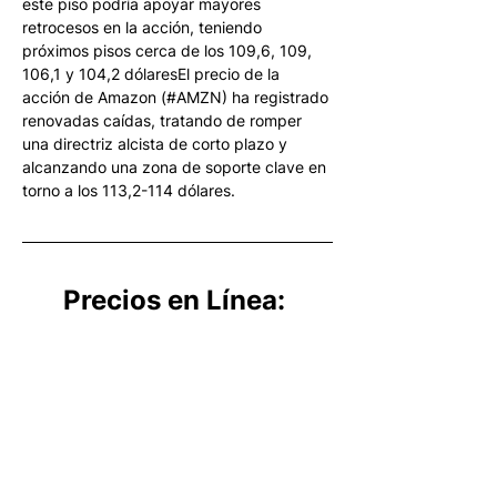
este piso podría apoyar mayores 
retrocesos en la acción, teniendo 
próximos pisos cerca de los 109,6, 109, 
106,1 y 104,2 dólaresEl precio de la 
acción de Amazon (#AMZN) ha registrado 
renovadas caídas, tratando de romper 
una directriz alcista de corto plazo y 
alcanzando una zona de soporte clave en 
torno a los 113,2-114 dólares. 
Precios en Línea: 