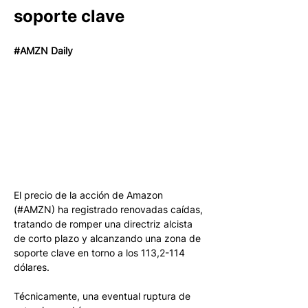
soporte clave
#AMZN Daily
El precio de la acción de Amazon 
(#AMZN) ha registrado renovadas caídas, 
tratando de romper una directriz alcista 
de corto plazo y alcanzando una zona de 
soporte clave en torno a los 113,2-114 
dólares. 
Técnicamente, una eventual ruptura de 