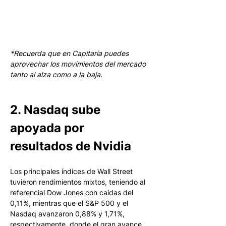
*Recuerda que en Capitaria puedes 
aprovechar los movimientos del mercado 
tanto al alza como a la baja.
2. Nasdaq sube 
apoyada por 
resultados de Nvidia
Los principales índices de Wall Street 
tuvieron rendimientos mixtos, teniendo al 
referencial Dow Jones con caídas del 
0,11%, mientras que el S&P 500 y el 
Nasdaq avanzaron 0,88% y 1,71%, 
respectivamente, donde el gran avance 