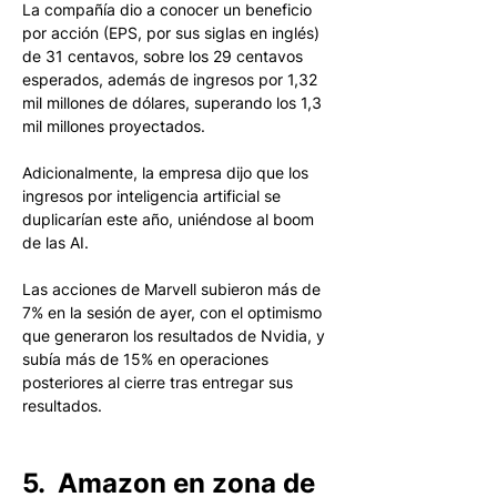
La compañía dio a conocer un beneficio 
por acción (EPS, por sus siglas en inglés) 
de 31 centavos, sobre los 29 centavos 
esperados, además de ingresos por 1,32 
mil millones de dólares, superando los 1,3 
mil millones proyectados. 
Adicionalmente, la empresa dijo que los 
ingresos por inteligencia artificial se 
duplicarían este año, uniéndose al boom 
de las AI.
Las acciones de Marvell subieron más de 
7% en la sesión de ayer, con el optimismo 
que generaron los resultados de Nvidia, y 
subía más de 15% en operaciones 
posteriores al cierre tras entregar sus 
resultados. 
5.  Amazon en zona de 