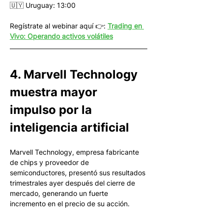
🇺🇾 Uruguay: 13:00
Regístrate al webinar aquí 👉: 
Trading en 
Vivo: Operando activos volátiles
4. Marvell Technology 
muestra mayor 
impulso por la 
inteligencia artificial 
Marvell Technology, empresa fabricante 
de chips y proveedor de 
semiconductores, presentó sus resultados 
trimestrales ayer después del cierre de 
mercado, generando un fuerte 
incremento en el precio de su acción. 