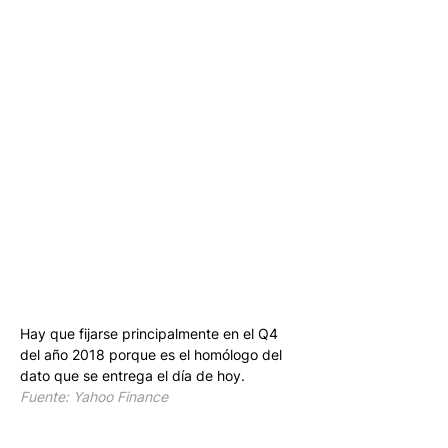
Hay que fijarse principalmente en el Q4 
del año 2018 porque es el homólogo del 
dato que se entrega el día de hoy.
Fuente: Yahoo Finance