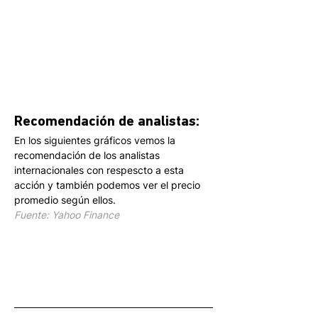
Recomendación de analistas:
En los siguientes gráficos vemos la 
recomendación de los analistas 
internacionales con respescto a esta 
acción y también podemos ver el precio 
promedio según ellos.
Fuente: Yahoo Finance
.
.
.
.
.