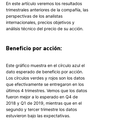
En este artículo veremos los resultados 
trimestrales anteriores de la compañía, las 
perspectivas de los analistas 
internacionales, precios objetivos y 
análisis técnico del precio de su acción.
Beneficio por acción:
Este gráfico muestra en el círculo azul el 
dato esperado de beneficio por acción. 
Los círculos verdes y rojos son los datos 
que efectivamente se entregaron en los 
últimos 4 trimestres. Vemos que los datos 
fueron mejor a lo esperado en Q4 de 
2018 y Q1 de 2019, mientras que en el 
segundo y tercer trimestre los datos 
estuvieron bajo las expectativas.