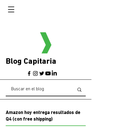
Blog Capitaria
Amazon hoy entrega resultados de
Q4 (con free shipping)