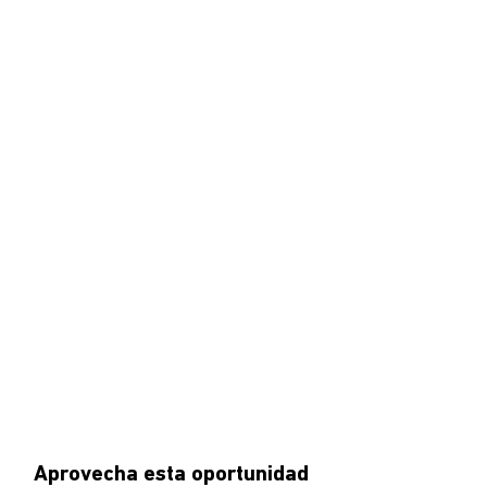
Aprovecha esta oportunidad 