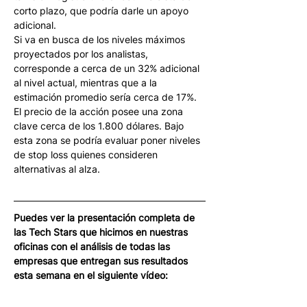
corto plazo, que podría darle un apoyo 
adicional.
Si va en busca de los niveles máximos 
proyectados por los analistas, 
corresponde a cerca de un 32% adicional 
al nivel actual, mientras que a la 
estimación promedio sería cerca de 17%.
El precio de la acción posee una zona 
clave cerca de los 1.800 dólares. Bajo 
esta zona se podría evaluar poner niveles 
de stop loss quienes consideren 
alternativas al alza.
Puedes ver la presentación completa de 
las Tech Stars que hicimos en nuestras 
oficinas con el análisis de todas las 
empresas que entregan sus resultados 
esta semana en el siguiente vídeo: