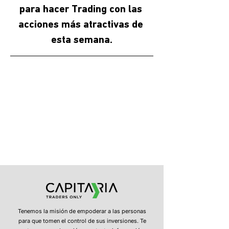
para hacer Trading con las 
acciones más atractivas de 
esta semana.
Tenemos la misión de empoderar a las personas
para que tomen el control de sus inversiones. Te