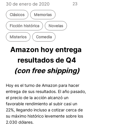
30 de enero de 2020
23
Clásicos
Memorias
Ficción histórica
Novelas
Misterios
Comedia
Amazon hoy entrega 
resultados de Q4
(con free shipping)
Hoy es el turno de Amazon para hacer 
entrega de sus resultados. El año pasado, 
el precio de la acción alcanzó un 
favorable rendimiento al subir casi un 
22%, llegando incluso a cotizar cerca de 
su máximo histórico levemente sobre los 
2.030 dólares.