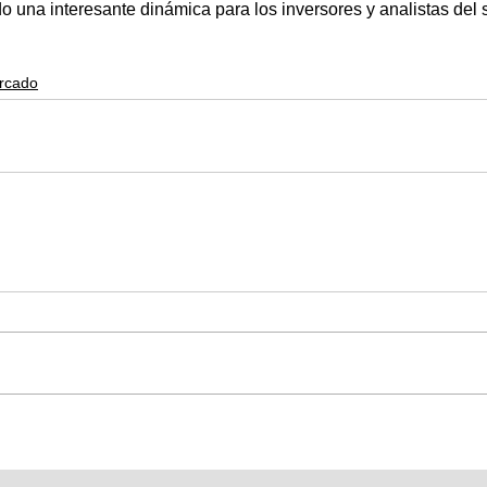
o una interesante dinámica para los inversores y analistas del s
ercado