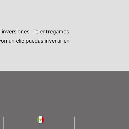
s inversiones. Te entregamos
on un clic puedas invertir en