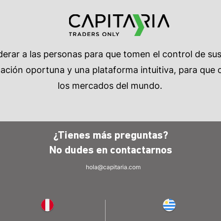
rar a las personas para que tomen el control de su
ción oportuna y una plataforma intuitiva, para que c
los mercados del mundo.
¿Tienes más preguntas?
No dudes en
contactarnos
hola@capitaria.com