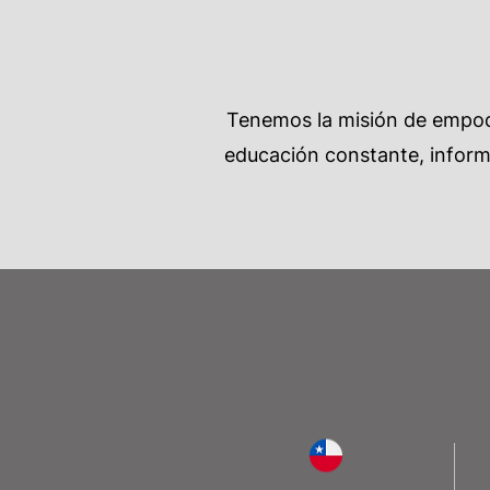
Tenemos la misión de empode
educación constante, informa