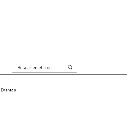
Eventos