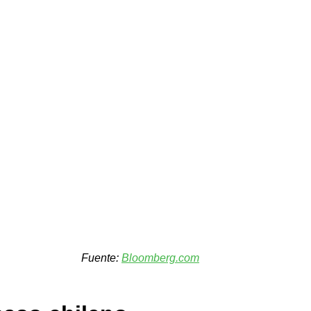
Fuente: 
Bloomberg.com