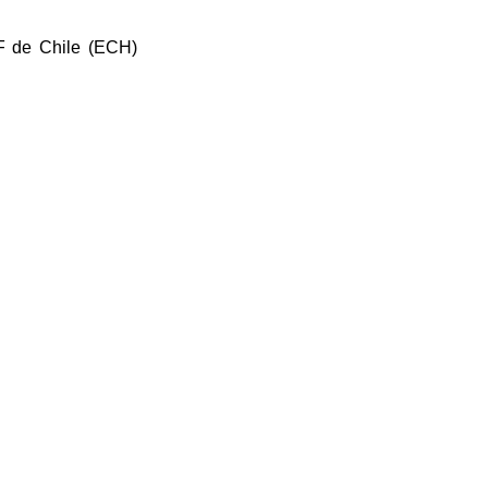
F de Chile (ECH) 