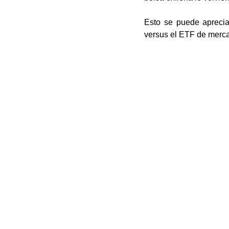
Esto se puede aprecia
versus el ETF de merc