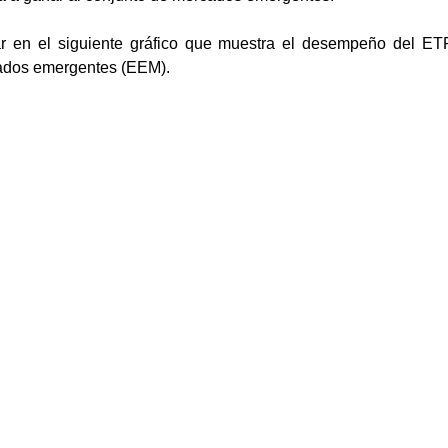
r en el siguiente gráfico que muestra el desempeño del ET
ados emergentes (EEM).