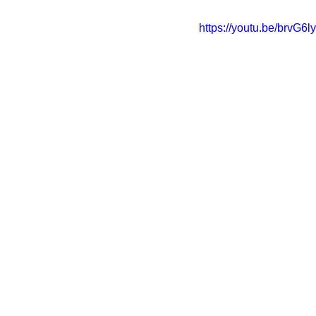
https://youtu.be/brvG6