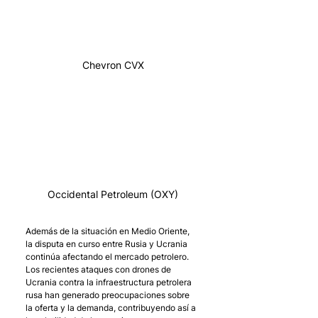
Chevron CVX
Occidental Petroleum (OXY)
Además de la situación en Medio Oriente, 
la disputa en curso entre Rusia y Ucrania 
continúa afectando el mercado petrolero. 
Los recientes ataques con drones de 
Ucrania contra la infraestructura petrolera 
rusa han generado preocupaciones sobre 
la oferta y la demanda, contribuyendo así a 