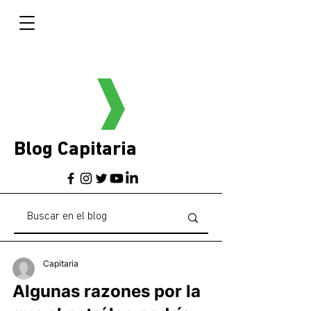
Blog Capitaria
Capitaria
Algunas razones por la