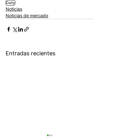
Daily
Noticias
Noticias de mercado
Entradas recientes